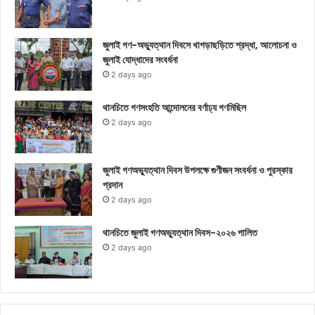
জুলাই গণ-অভ্যুত্থান দিবসে খাগড়াছড়িতে শ্রদ্ধা, আলোচনা ও
জুলাই যোদ্ধাদের সংবর্ধনা
2 days ago
থানচিতে গণসংহতি আন্দোলনের বর্ণাঢ্য গণমিছিল
2 days ago
জুলাই গণঅভ্যুত্থান দিবস উপলক্ষে গুণীজন সংবর্ধনা ও পুরস্কার
প্রদান
2 days ago
থানচিতে জুলাই গণঅভ্যুত্থান দিবস-২০২৬ পালিত
2 days ago