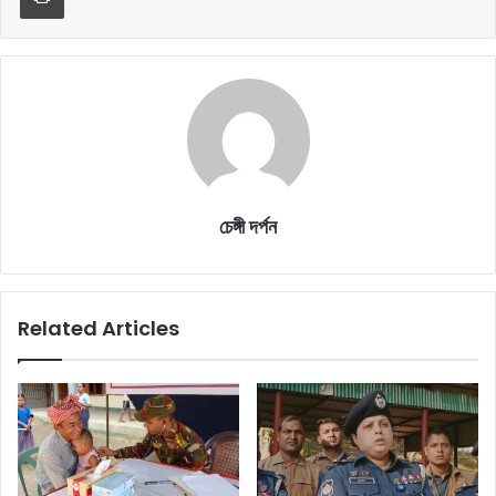
চেঙ্গী দর্পন
Related Articles