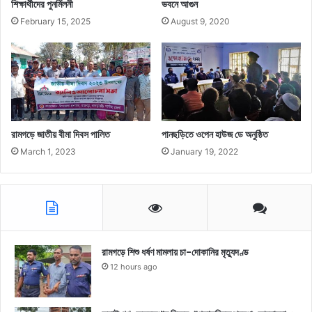
শিক্ষার্থীদের পুনর্মিলনী
ভবনে আগুন
February 15, 2025
August 9, 2020
রামগড়ে জাতীয় বীমা দিবস পালিত
পানছড়িতে ওপেন হাউজ ডে অনুষ্ঠিত
March 1, 2023
January 19, 2022
রামগড়ে শিশু ধর্ষণ মামলায় চা-দোকানির মৃত্যুদণ্ড
12 hours ago