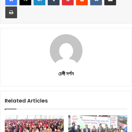
Print
চেঙ্গী দর্পন
Related Articles