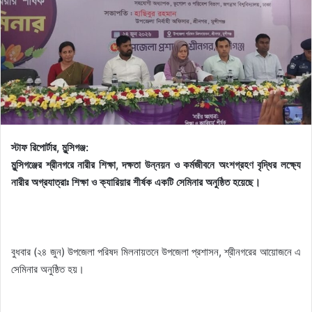
স্টাফ রিপোর্টার, মুন্সিগঞ্জ:
মুন্সিগঞ্জের শ্রীনগরে নারীর শিক্ষা, দক্ষতা উন্নয়ন ও কর্মজীবনে অংশগ্রহণ বৃদ্ধির লক্ষ্যে
নারীর অগ্রযাত্রাঃ শিক্ষা ও ক্যারিয়ার শীর্ষক একটি সেমিনার অনুষ্ঠিত হয়েছে।
বুধবার (২৪ জুন) উপজেলা পরিষদ মিলনায়তনে উপজেলা প্রশাসন, শ্রীনগরের আয়োজনে এ
সেমিনার অনুষ্ঠিত হয়।