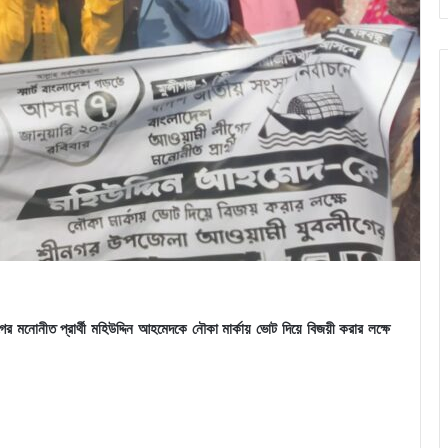
ের মনোনীত প্রার্থী মহিউদ্দিন আহমেদকে নৌকা মার্কায় ভোট দিয়ে বিজয়ী করার লক্ষে