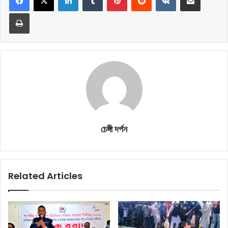
Print
চেঙ্গী দর্পন
Related Articles