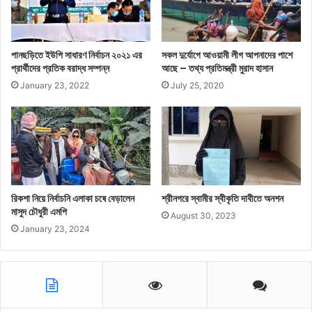
পানছড়িতে ইউপি সাধারণ নির্বাচন ২০২১ এর
সকল দুর্যোগে আওয়ামী লীগ আপনাদের পাশে
প্রার্থীদের প্রতিক বরাদ্ধ সম্পন্ন
আছে – তথ্য প্রতিমন্ত্রী মুরাদ হাসান
January 23, 2022
July 25, 2020
রিকশা নিয়ে নির্বাচনি এলাকা চষে বেড়ালেন
শ্রীনগরে স্বামীর স্বীকৃতি দাবীতে অনশন
মাসুদ চৌধুরী এমপি
August 30, 2023
January 23, 2024