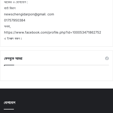
আবেদন ও যোগাযোগ :
বার্তা বিভাগ
newschengidarpon@gmail. com
01757950384
অথবা,
https://www.facebook.com/profile.php?id=100053471862752
এ ইনবক্স করুন।
ফেসবুকে আমরা
যোগাযোগ