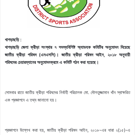
খাগড়াছড়ি :
খাগড়াছড়ি জেলা ক্রীড়া সংস্থার ৭ সদস্যবিশিষ্ট অ্যাডহক কমিটির অনুমোদন দিয়েছে
জাতীয় ক্রীড়া পরিষদ (এনএসসি)। জাতীয় ক্রীড়া পরিষদ আইন, ২০১৮ অনুযায়ী
পরিষদের চেয়ারম্যানের অনুমোদনক্রমে এ কমিটি গঠন করা হয়েছে।
সোমবার রাতে জাতীয় ক্রীড়া পরিষদের নির্বাহী পরিচালক মো. দৌলতুজ্জামান খাঁন স্বাক্ষরিত
এক প্রজ্ঞাপনে এ তথ্য জানানো হয়।
প্রজ্ঞাপনে উল্লেখ করা হয়, জাতীয় ক্রীড়া পরিষদ আইন, ২০১৮-এর ধারা ২(১৫)-এ