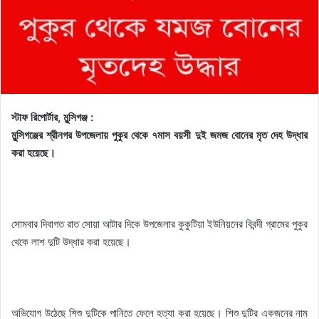
স্টাফ রিপোর্টার, মুন্সিগঞ্জ :
মুন্সিগঞ্জের শ্রীনগর উপজেলায় পুকুর থেকে ৭মাস বয়সী দুই জমজ বোনের মৃত দেহ উদ্ধার
করা হয়েছে।
সোমবার দিবাগত রাত সোয়া আটার দিকে উপজেলার কুকুটিয়া ইউনিয়নের বিবন্দী গ্রামের পুকুর
থেকে লাশ দুটি উদ্ধার করা হয়েছে।
অভিযোগ উঠেছে শিশু দুটিকে পানিতে ফেলে হত্যা করা হয়েছে। শিশু দুটির একজনের নাম