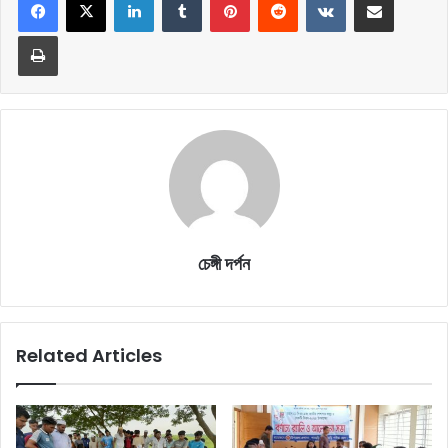
Print
চেঙ্গী দর্পন
Related Articles