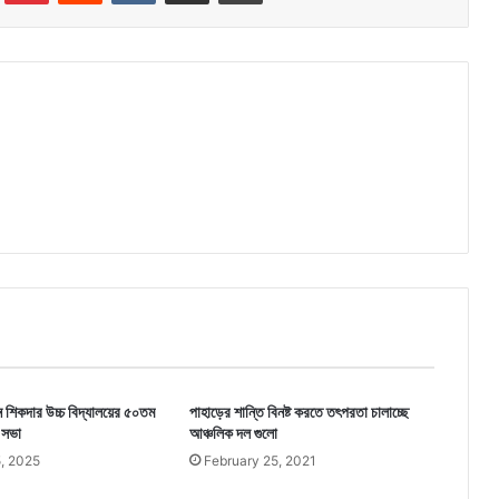
দিন শিকদার উচ্চ বিদ্যালয়ের ৫০তম
পাহাড়ের শান্তি বিনষ্ট করতে তৎপরতা চালাচ্ছে
ি সভা
আঞ্চলিক দল গুলো
, 2025
February 25, 2021