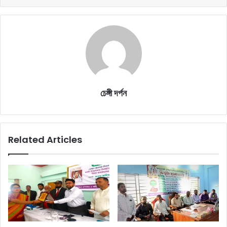
চেঙ্গী দর্পন
Related Articles