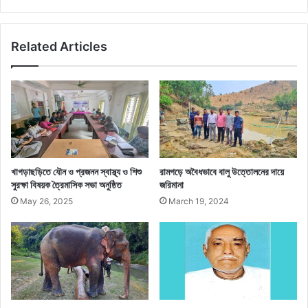
Related Articles
খাগড়াছড়িতে যৌন ও প্রজনন স্বাস্থ্য ও শিশু
রামগড়ে অবৈধভাবে বালু উত্তোলনের দায়ে
সুরক্ষা বিষয়ক ত্রৈমাসিক সভা অনুষ্ঠিত
জরিমানা
May 26, 2025
March 19, 2024