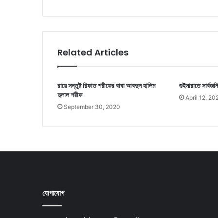
Related Articles
রায়ে সন্তুষ্ট রিফাত শরীফের বাবা আবদুল হালিম
গুইমারাতে সার্বজ
দুলাল শরীফ
April 12, 20
September 30, 2020
যোগাযোগ