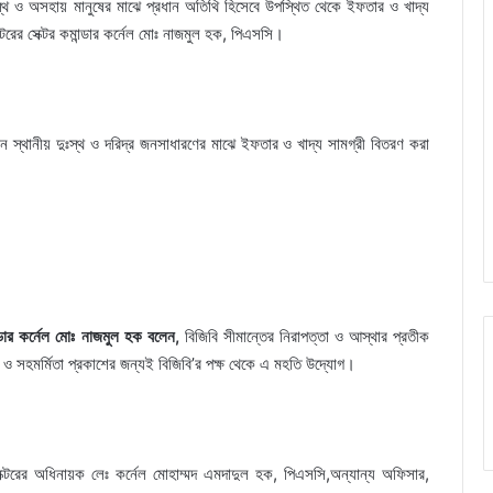
্থ ও অসহায় মানুষের মাঝে প্রধান অতিথি হিসেবে উপস্থিত থেকে ইফতার ও খাদ্য
েক্টরের সেক্টর কমান্ডার কর্নেল মোঃ নাজমুল হক, পিএসসি।
ন স্থানীয় দুঃস্থ ও দরিদ্র জনসাধারণের মাঝে ইফতার ও খাদ্য সামগ্রী বিতরণ করা
ন্ডার কর্নেল মোঃ নাজমুল হক বলেন,
বিজিবি সীমান্তের নিরাপত্তা ও আস্থার প্রতীক
 ও সহমর্মিতা প্রকাশের জন্যই বিজিবি’র পক্ষ থেকে এ মহতি উদ্যোগ।
সেক্টরের অধিনায়ক লেঃ কর্নেল মোহাম্মদ এমদাদুল হক, পিএসসি,অন্যান্য অফিসার,