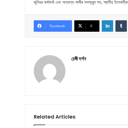
জুনিয়র কর্মকর্তা এবং অন্যান্য পদবীর সদস্যবৃন্দ সহ, স্থানীয় ইলেকট্রি
LinkedIn
Facebook
X
চেঙ্গী দর্পন
Related Articles