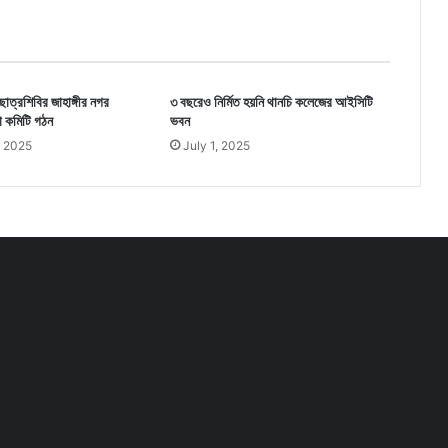
ছাত্রশিবির জাহাঙ্গীর নগর
৩ বছরেও নির্মিত হয়নি থানচি কলেজের আইসিটি
খা কমিটি গঠন
ভবন
, 2025
July 1, 2025