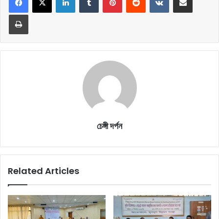
Print
চেঙ্গী দর্পন
Related Articles