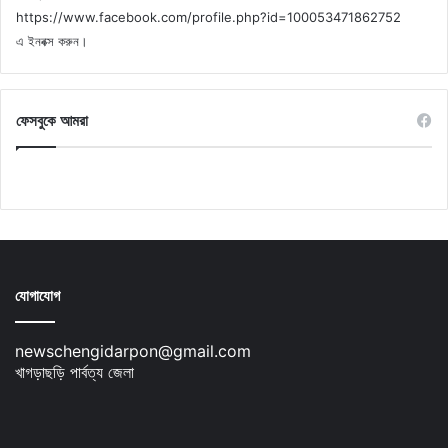
https://www.facebook.com/profile.php?id=100053471862752
এ ইনবক্স করুন।
ফেসবুকে আমরা
যোগাযোগ
newschengidarpon@gmail.com
খাগড়াছড়ি পার্বত্য জেলা