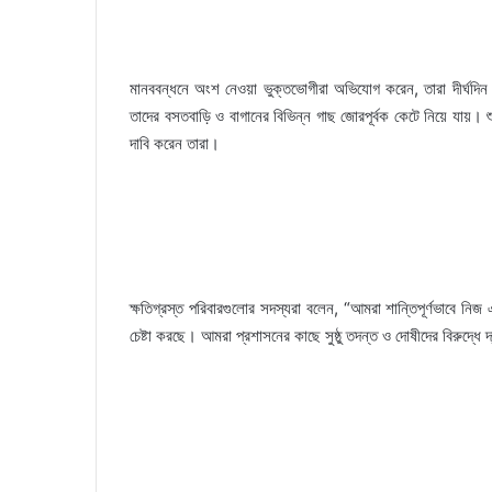
মানববন্ধনে অংশ নেওয়া ভুক্তভোগীরা অভিযোগ করেন, তারা দীর্ঘদি
তাদের বসতবাড়ি ও বাগানের বিভিন্ন গাছ জোরপূর্বক কেটে নিয়ে যায়। 
দাবি করেন তারা।
ক্ষতিগ্রস্ত পরিবারগুলোর সদস্যরা বলেন, “আমরা শান্তিপূর্ণভাবে 
চেষ্টা করছে। আমরা প্রশাসনের কাছে সুষ্ঠু তদন্ত ও দোষীদের বিরুদ্ধে 