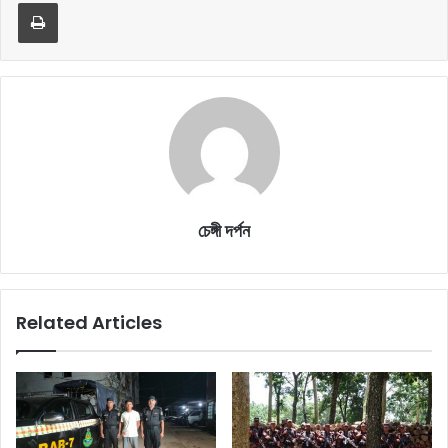
Print
চেঙ্গী দর্পন
Related Articles