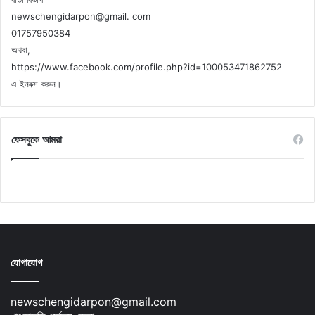
newschengidarpon@gmail. com
01757950384
অথবা,
https://www.facebook.com/profile.php?id=100053471862752
এ ইনবক্স করুন।
ফেসবুকে আমরা
যোগাযোগ
newschengidarpon@gmail.com