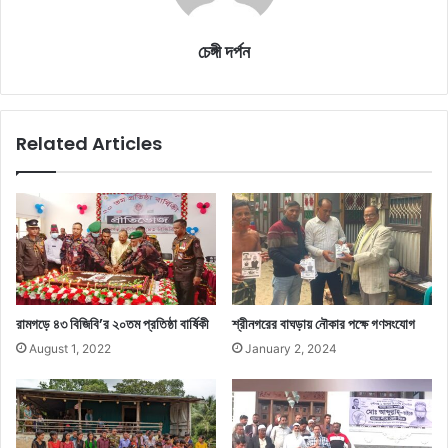
চেঙ্গী দর্পন
Related Articles
রামগড়ে ৪৩ বিজিবি’র ২০তম প্রতিষ্ঠা বার্ষিকী
শ্রীনগরের বাঘড়ায় নৌকার পক্ষে গণসংযোগ
August 1, 2022
January 2, 2024