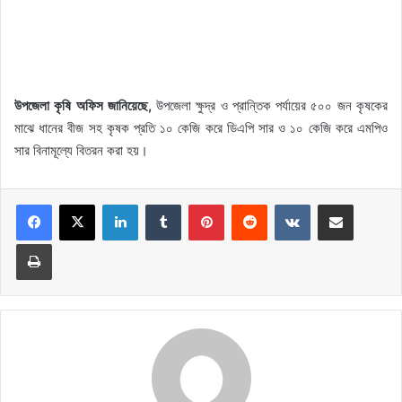
উপজেলা কৃষি অফিস জানিয়েছে,
উপজেলা ক্ষুদ্র ও প্রান্তিক পর্যায়ের ৫০০ জন কৃষকের
মাঝে ধানের বীজ সহ কৃষক প্রতি ১০ কেজি করে ডিএপি সার ও ১০ কেজি করে এমপিও
সার বিনামূল্যে বিতরন করা হয়।
LinkedIn
Tumblr
Pinterest
Reddit
VKontakte
Share via Email
Print