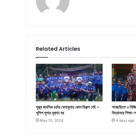
Related Articles
সুস্থ্য মানসিক চর্চায় খেলাধুলার কোন বিকল্প নেই –
পানছড়িতে ৩ বিজিব
পুলিশ সুপার মুক্তা ধর
বিদ্যালয়ে শিক্ষা
May 10, 2024
4 days ago