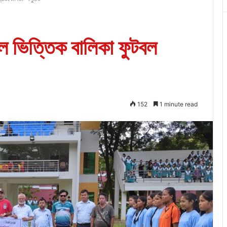
ুল ভিত্তিক বালিকা ফুটবল
152
1 minute read