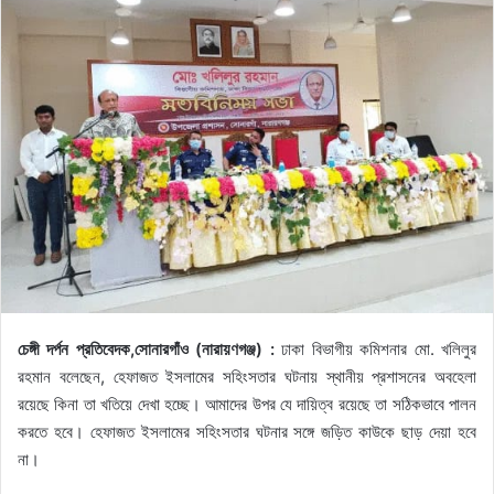
চেঙ্গী দর্পন প্রতিবেদক,সোনারগাঁও (নারায়ণগঞ্জ) :
ঢাকা বিভাগীয় কমিশনার মো. খলিলুর
রহমান বলেছেন, হেফাজত ইসলামের সহিংসতার ঘটনায় স্থানীয় প্রশাসনের অবহেলা
রয়েছে কিনা তা খতিয়ে দেখা হচ্ছে। আমাদের উপর যে দায়িত্ব রয়েছে তা সঠিকভাবে পালন
করতে হবে। হেফাজত ইসলামের সহিংসতার ঘটনার সঙ্গে জড়িত কাউকে ছাড় দেয়া হবে
না।