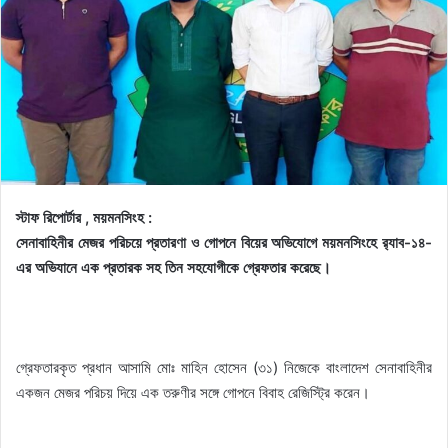
স্টাফ রিপোর্টার , ময়মনসিংহ :
সেনাবাহিনীর মেজর পরিচয়ে প্রতারণা ও গোপনে বিয়ের অভিযোগে ময়মনসিংহে র‍্যাব-১৪-
এর অভিযানে এক প্রতারক সহ তিন সহযোগীকে গ্রেফতার করেছে।
গ্রেফতারকৃত প্রধান আসামি মোঃ মাহিন হোসেন (৩১) নিজেকে বাংলাদেশ সেনাবাহিনীর
একজন মেজর পরিচয় দিয়ে এক তরুণীর সঙ্গে গোপনে বিবাহ রেজিস্ট্রি করেন।