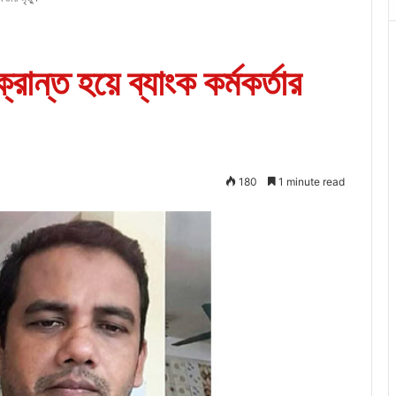
রান্ত হয়ে ব্যাংক কর্মকর্তার
180
1 minute read