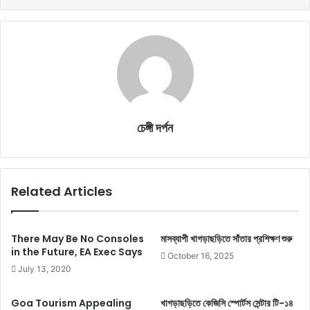
চেঙ্গী দর্পন
Related Articles
There May Be No Consoles
মাসব্যাপী খাগড়াছড়িতে সাঁতার প্রশিক্ষণ শুরু
in the Future, EA Exec Says
October 16, 2025
July 13, 2020
Goa Tourism Appealing
খাগড়াছড়িতে কেজিসি স্পোর্টস সেন্টার টি-১৪