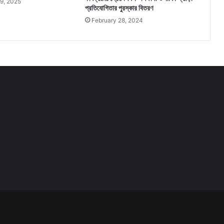
9, 2025
প্রতিযোগিতার পুরস্কার বিতরণ
February 28, 2024