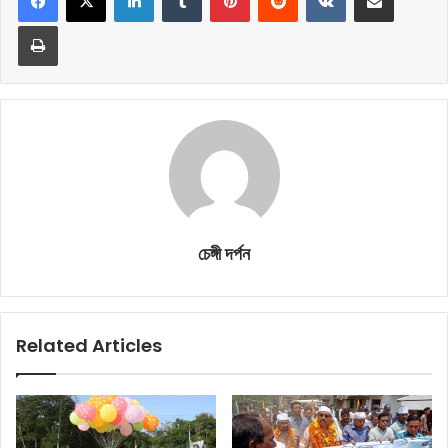
Print
চেঙ্গী দর্পন
Related Articles