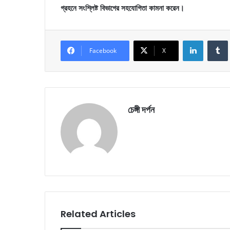
গ্রহনে সংশ্লিষ্ট বিভাগের সহযোগিতা কামনা করেন।
LinkedIn
Facebook
X
চেঙ্গী দর্পন
Related Articles