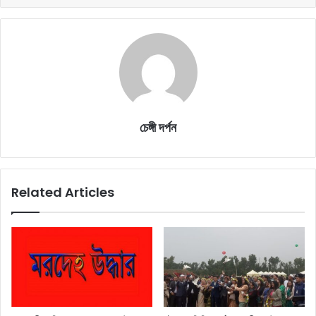
চেঙ্গী দর্পন
Related Articles