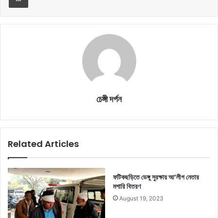
চেঙ্গী দর্পন
Related Articles
ফটিকছড়িতে ডেঙ্গু সুরক্ষায় আ’লীগ নেতার
মশারি বিতরণ
August 19, 2023