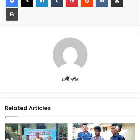
Print
চেঙ্গী দর্পন
Related Articles