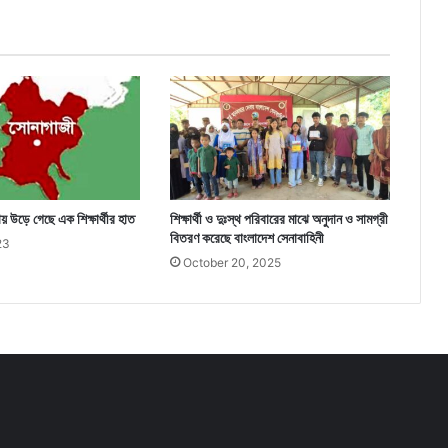
 উড়ে গেছে এক শিক্ষার্থীর হাত
শিক্ষার্থী ও দুঃস্থ পরিবারের মাঝে অনুদান ও সামগ্রী
বিতরণ করেছে বাংলাদেশ সেনাবাহিনী
23
October 20, 2025