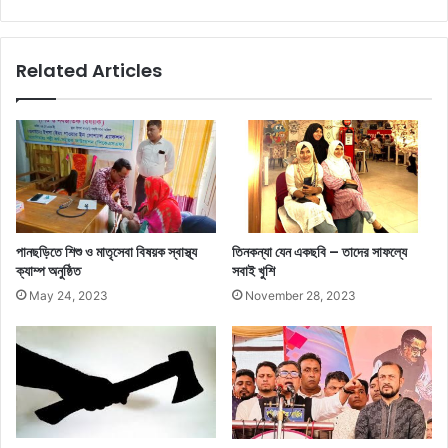
Related Articles
পানছড়িতে শিশু ও মাতৃসেবা বিষয়ক স্বাস্থ্য
তিনকন্যা যেন একছবি – তাদের সাফল্যে
ক্যাম্প অনুষ্ঠিত
সবাই খুশি
May 24, 2023
November 28, 2023