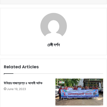
চেঙ্গী দর্পন
Related Articles
উখিয়ায় সাজাপ্রাপ্ত ৪ আসামী আটক
June 19, 2023