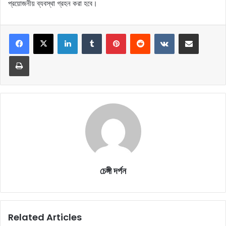
প্রয়োজনীয় ব্যবস্থা গ্রহন করা হবে।
LinkedIn
Tumblr
Pinterest
Reddit
VKontakte
Share via Email
Print
চেঙ্গী দর্পন
Related Articles