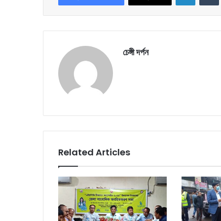
চেঙ্গী দর্পন
Related Articles