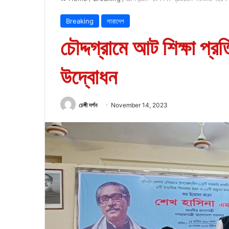
Breaking
সারাদেশ
চৌদ্দগ্রামে আট শিক্ষা প্রত
উদ্বোধন
চেঙ্গী দর্পন
November 14, 2023