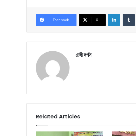
LinkedIn
Facebook
X
চেঙ্গী দর্পন
Related Articles