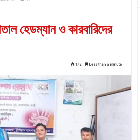
সপাতাল হেডম্যান ও কারবারিদের
172
Less than a minute