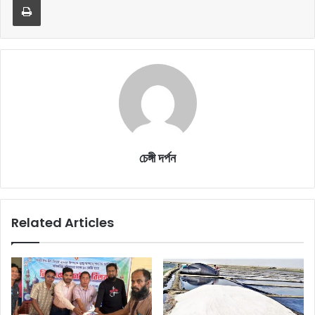
চেঙ্গী দর্পন
Related Articles