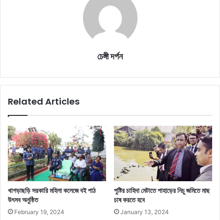
চেঙ্গী দর্পন
Related Articles
খাগড়াছড়ি সরকারি মহিলা কলেজে বই পাঠ
পুষ্টির চাহিদা মেটাতে পাহাড়ের নিচু জমিতে মাছ
উৎসব অনুষ্ঠিত
চাষ করতে হবে
February 19, 2024
January 13, 2024